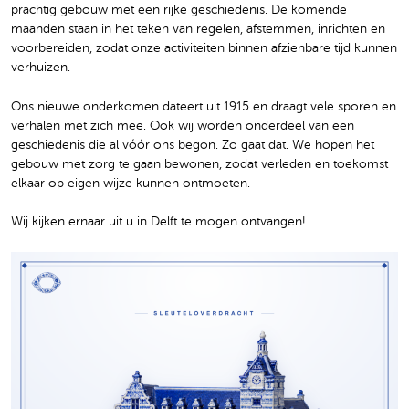
prachtig gebouw met een rijke geschiedenis. De komende
maanden staan in het teken van regelen, afstemmen, inrichten en
voorbereiden, zodat onze activiteiten binnen afzienbare tijd kunnen
verhuizen.
Ons nieuwe onderkomen dateert uit 1915 en draagt vele sporen en
verhalen met zich mee. Ook wij worden onderdeel van een
geschiedenis die al vóór ons begon. Zo gaat dat. We hopen het
gebouw met zorg te gaan bewonen, zodat verleden en toekomst
elkaar op eigen wijze kunnen ontmoeten.
Wij kijken ernaar uit u in Delft te mogen ontvangen!