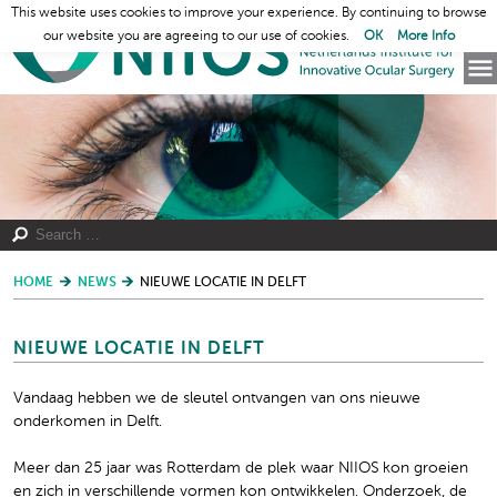
This website uses cookies to improve your experience. By continuing to browse
our website you are agreeing to our use of cookies.
OK
More Info
HOME
NEWS
NIEUWE LOCATIE IN DELFT
NIEUWE LOCATIE IN DELFT
Vandaag hebben we de sleutel ontvangen van ons nieuwe
onderkomen in Delft.
Meer dan 25 jaar was Rotterdam de plek waar NIIOS kon groeien
en zich in verschillende vormen kon ontwikkelen. Onderzoek, de