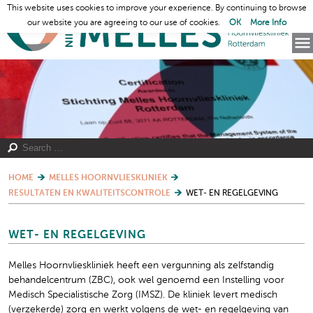
This website uses cookies to improve your experience. By continuing to browse
our website you are agreeing to our use of cookies.
OK
More Info
HOME
MELLES HOORNVLIESKLINIEK
RESULTATEN EN KWALITEITSCONTROLE
WET- EN REGELGEVING
WET- EN REGELGEVING
Melles Hoornvlieskliniek heeft een vergunning als zelfstandig
behandelcentrum (ZBC), ook wel genoemd een Instelling voor
Medisch Specialistische Zorg (IMSZ). De kliniek levert medisch
(verzekerde) zorg en werkt volgens de wet- en regelgeving van