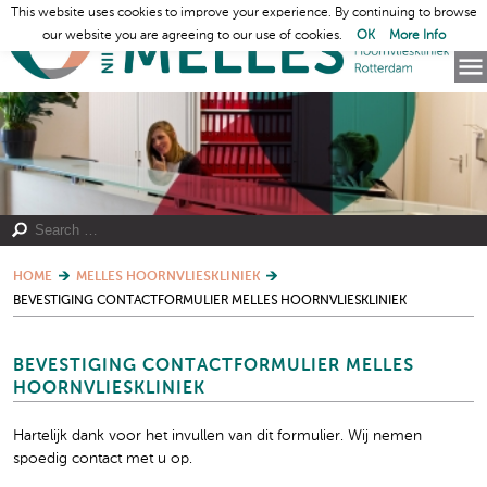
This website uses cookies to improve your experience. By continuing to browse
our website you are agreeing to our use of cookies.
OK
More Info
HOME
MELLES HOORNVLIESKLINIEK
BEVESTIGING CONTACTFORMULIER MELLES HOORNVLIESKLINIEK
BEVESTIGING CONTACTFORMULIER MELLES
HOORNVLIESKLINIEK
Hartelijk dank voor het invullen van dit formulier. Wij nemen
spoedig contact met u op.